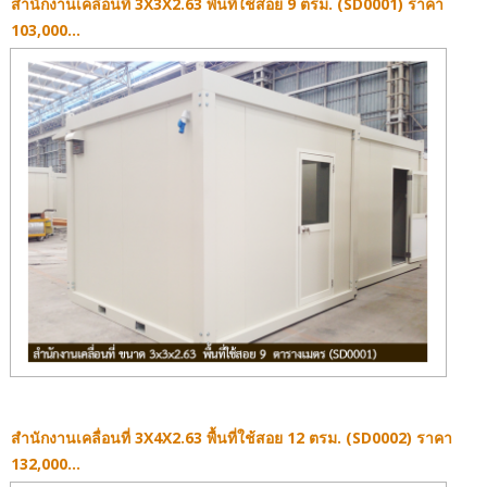
สำนักงานเคลื่อนที่ 3X3X2.63 พื้นที่ใช้สอย 9 ตรม. (SD0001) ราคา
1
2
103,000...
สำนักงานเคลื่อนที่ 3X4X2.63 พื้นที่ใช้สอย 12 ตรม. (SD0002) ราคา
132,000...