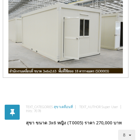
TEXT_CATEGORIES
สุขาเคลื่อนที่
TEXT_AUTHOR
Super User
Hits: 7078
สุขา ขนาด 3x6 หญิง (T0005) ราคา 270,000 บาท