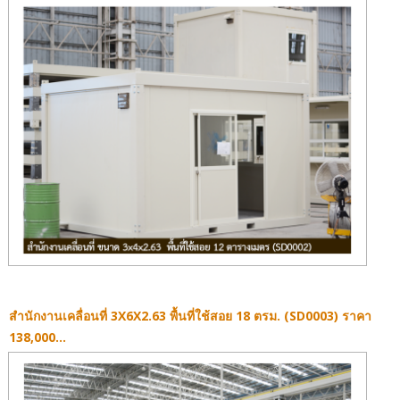
สำนักงานเคลื่อนที่ 3X6X2.63 พื้นที่ใช้สอย 18 ตรม. (SD0003) ราคา
138,000...