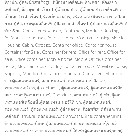
ห้องน้ำ, ตู้ห้องน้ำสำเร็จรูป, ตู้ห้องน้ำเคลื่อนที่, ห้องสุขา, ห้องสุขา
เคลื่อนที่, ห้องสุขาสำเร็จรูป, ตู้เก็บเอกสาร, ตู้เก็บเอกสารเคลื่อนที่, ตู้
เก็บเอกสารสำเร็จรูป, ห้องเก็บเอกสาร, ตู้ห้องแสดงนิทรรศการ, ตู้ป้อม
ยาม, ตู้ห้องประชุมเคลื่อนที่, ตู้ป้อมยามสำเร็จรูป, ตู้ป้อมยามเคลื่อนที่, ตู้
ห้องเรียน, Container new used, Containers, Modular Building,
Prefabricated houses, Prebuilt home, Modular Housing, Mobile
Housing, Cabin, Cottage, Container office, Container house,
Container for Sale , Container for rent, Office for rent, Office for
sale, Office container, Mobile home, Mobile Office, Container
rental, Modular house, Folding container house, Movable house,
Shipping, Modified Containers, Standard Containers, Affordable,
ขายตู้คอนเทนเนอร์, คอนเทนเนอร์, คอนเทนเนอร์ มือสอง,
คอนเทนเนอร์เก่า, ตู้ container, ตู้คอนเทนเนอร์, ตู้คอนเทนเนอร์มือ
สอง, ราคาตู้คอนเทนเนอร์, Container ,คอนเทนเนอร์ ,ตู้เช่า ,ตู้คอน
เทรนเนอร์เคลื่อนที่ ,ตู้คอนเทรนเนอร์ให้เช่า, ตู้คอนเทนเนอร์,
คอนเทนเนอร์, ตู้คอนเทนเนอร์, ตู้สำนักงาน, ตู้ออฟฟิศ, ตู้สำนักงาน
เคลื่อนที่, จําหน่าย ตู้คอนเทนเนอร์ สํานักงาน,บ้าน container,แบบ
บ้านคอนเทนเนอร์,แบบตู้คอนเทนเนอร์,บ้านคอนเทนเนอร์,ร้านค้า
คอนเทนเนอร์,ราคาบ้านคอนเทนเนอร์,ให้เช่าตู้คอนเทนเนอร์,ขายตู้