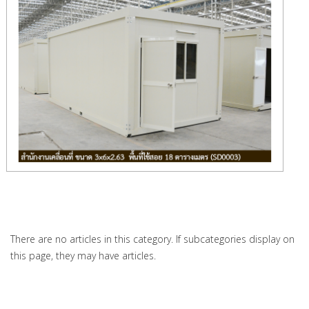
There are no articles in this category. If subcategories display on
this page, they may have articles.