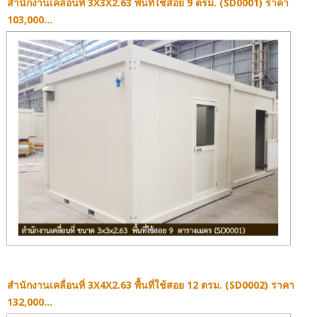
สำนักงานเคลื่อนที่ 3X3X2.63 พื้นที่ใช้สอย 9 ตรม. (SD0001) ราคา
1
2
103,000...
สำนักงานเคลื่อนที่ 3X4X2.63 พื้นที่ใช้สอย 12 ตรม. (SD0002) ราคา
132,000...