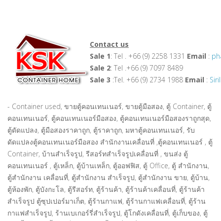
Contact us
Sale 1
: Tel . +66 (9) 2258 1331
Email
:
ph
Sale 2
: Tel .+66 (9) 7097 8489
Sale 3
:Tel. +66 (9) 2734 1988
Email
:
Sir
- Container used, ขายตู้คอนเทนเนอร์, ขายตู้มือสอง, ตู้ Container, ตู้
คอนเทนเนอร์, ตู้คอนเทนเนอร์มือสอง, ตู้คอนเทนเนอร์มือสองราถูกสุด,
ตู้ดัดแปลง, ตู้มือสองราคาถูก, ตู้ราคาถูก, มหาตู้คอนเทนเนอร์, รับ
ดัดแปลงตู้คอนเทนเนอร์มือสอง สำนักงานเคลื่อนที่ ,ตู้คอนเทนเนอร์ , ตู้
Container, บ้านสำเร็จรูป, รีสอร์ทสำเร็จรูปเคลื่อนที่ , ขนส่ง ตู้
คอนเทนเนอร์ , ตู้เหล็ก, ตู้บ้านเหล็ก, ตู้ออฟฟิส, ตู้ Office, ตู้ สำนักงาน,
ตู้สำนักงาน เคลื่อนที่, ตู้สำนักงาน สำเร็จรูป, ตู้สำนักงาน ขาย, ตู้บ้าน,
ตู้ห้องพัก, ตู้บังกะโล, ตู้รีสอร์ท, ตู้ร้านค้า, ตู้ร้านค้าเคลื่อนที่, ตู้ร้านค้า
สำเร็จรูป ตู้ซุปเปอร์มาเก็ต, ตู้ร้านกาแฟ, ตู้ร้านกาแฟเคลื่อนที่, ตู้ร้าน
กาแฟสำเร็จรูป, ร้านเบเกอร์รี่สำเร็จรูป, ตู้โกดังเคลื่อนที่, ตู้เก็บของ, ตู้