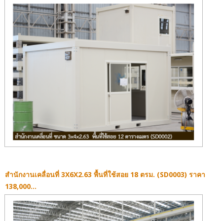
สำนักงานเคลื่อนที่ 3X6X2.63 พื้นที่ใช้สอย 18 ตรม. (SD0003) ราคา
138,000...