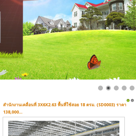
สำนักงานเคลื่อนที่ 3X6X2.63 พื้นที่ใช้สอย 18 ตรม. (SD0003) ราคา
1
2
138,000...