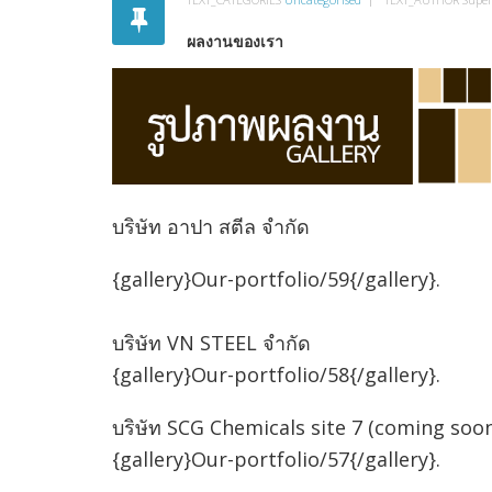
ผลงานของเรา
บริษัท อาปา สตีล จำกัด
{gallery}Our-portfolio/59{/gallery}.
บริษัท VN STEEL จำกัด
{gallery}Our-portfolio/58{/gallery}.
บริษัท SCG Chemicals site 7 (coming soo
{gallery}Our-portfolio/57{/gallery}.