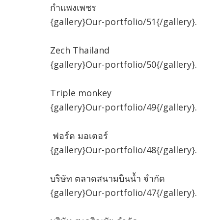
กำแพงเพชร
{gallery}Our-portfolio/51{/gallery}.
Zech Thailand
{gallery}Our-portfolio/50{/gallery}.
Triple monkey
{gallery}Our-portfolio/49{/gallery}.
ฟอร์ด มอเตอร์
{gallery}Our-portfolio/48{/gallery}.
บริษัท ตลาดสนามบินน้ำ จำกัด
{gallery}Our-portfolio/47{/gallery}.