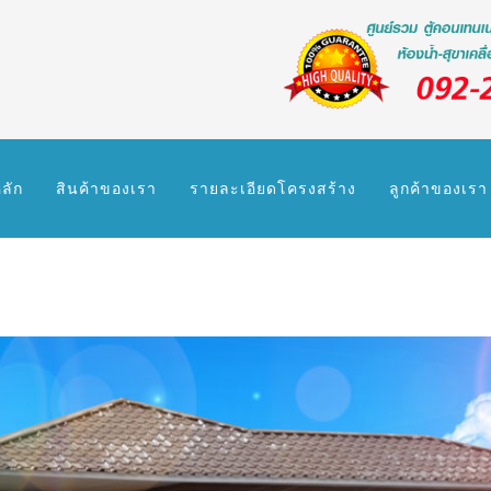
ลัก
สินค้าของเรา
รายละเอียดโครงสร้าง
ลูกค้าของเรา
อเรา