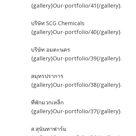
{gallery}Our-portfolio/41{/gallery}.
บริษัท SCG Chemicals
{gallery}Our-portfolio/40{/gallery}.
บริษัท อมตะนคร
{gallery}Our-portfolio/39{/gallery}.
สมุทรปราการ
{gallery}Our-portfolio/38{/gallery}.
ที่พักมวกเหล็ก
{gallery}Our-portfolio/37{/gallery}.
ส.สุนันทาฟาร์ม