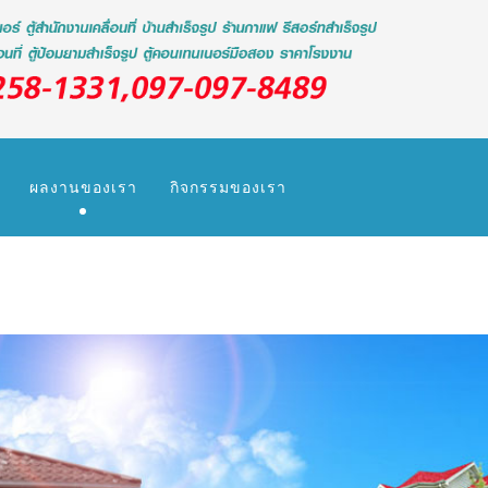
ผลงานของเรา
กิจกรรมของเรา