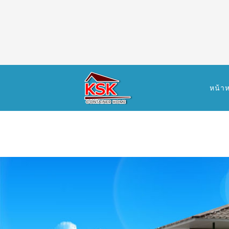
หน้าห
ติดต่