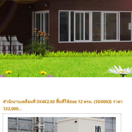
สำนักงานเคลื่อนที่ 3X4X2.63 พื้นที่ใช้สอย 12 ตรม. (SD0002) ราคา
132,000...