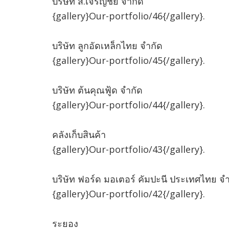
บริษัท ส.เจริญชัย จำกัด
{gallery}Our-portfolio/46{/gallery}.
บริษัท ลูกอัดเหล็กไทย จำกัด
{gallery}Our-portfolio/45{/gallery}.
บริษัท ต้นคุณฟู้ด จำกัด
{gallery}Our-portfolio/44{/gallery}.
คลังเก็บสินค้า
{gallery}Our-portfolio/43{/gallery}.
บริษัท ฟอร์ด มอเตอร์ คัมปะนี ประเทศไทย จำ
{gallery}Our-portfolio/42{/gallery}.
ระยอง