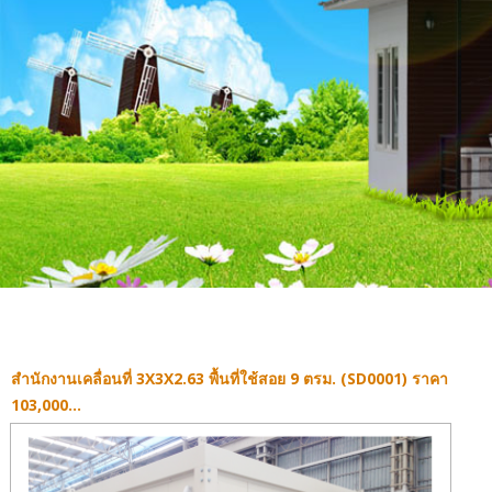
สำนักงานเคลื่อนที่ 3X3X2.63 พื้นที่ใช้สอย 9 ตรม. (SD0001) ราคา
103,000...