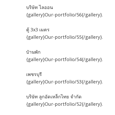
บริษัท ไลออน
{gallery}Our-portfolio/56{/gallery}.
ตู้ 3x3 เมตร
{gallery}Our-portfolio/55{/gallery}.
บัานพัก
{gallery}Our-portfolio/54{/gallery}.
เพชรบุรี
{gallery}Our-portfolio/53{/gallery}.
บริษัท ลูกอัดเหล็กไทย จำกัด
{gallery}Our-portfolio/52{/gallery}.